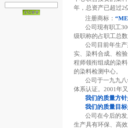
年，总资产已超过2
注册商标：
“ME
公司现有职工300
级职称的占职工总数
公司目前年生产染料
实、染料合成、检验
程师领衔组成的染料
的染料检测中心。
公司于一九九八年通
体系认证。2001年又
我们的质量方针
我们的质量目标是
公司在今后的发展
生产具有环保、高效