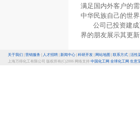
满足国内外客户的需
中华民族自己的世界
公司已投资建成更
界的朋友展示其更新
关于我们
|
营销服务
|
人才招聘
|
新闻中心
|
科研开发
|
网站地图
|
联系方式
|
活性
上海万得化工有限公司 版权所有(C)2006
网络支持
中国化工网
全球化工网
生意