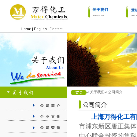
->关于我们->公司简介
上海万得化工有
市浦东新区唐正集体
中心联合投资的集科