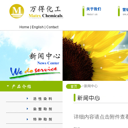
->新闻中心
详细内容请点击附件查